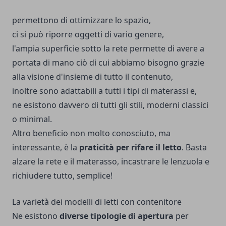
permettono di ottimizzare lo spazio,
ci si può riporre oggetti di vario genere,
l'ampia superficie sotto la rete permette di avere a
portata di mano ciò di cui abbiamo bisogno grazie
alla visione d'insieme di tutto il contenuto,
inoltre sono adattabili a tutti i tipi di materassi e,
ne esistono davvero di tutti gli stili, moderni classici
o minimal.
Altro beneficio non molto conosciuto, ma
interessante, è la
praticità per rifare il letto
. Basta
alzare la rete e il materasso, incastrare le lenzuola e
richiudere tutto, semplice!
La varietà dei modelli di letti con contenitore
Ne esistono
diverse tipologie di apertura
per