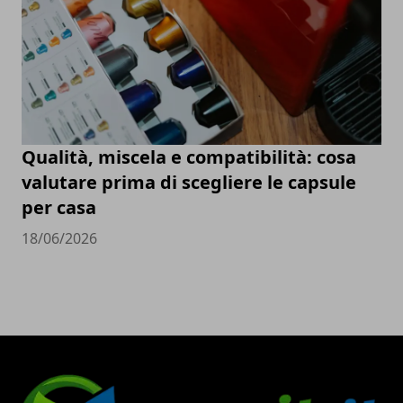
Qualità, miscela e compatibilità: cosa
valutare prima di scegliere le capsule
per casa
18/06/2026