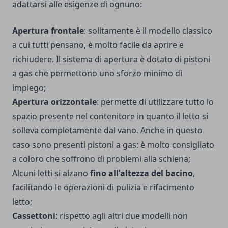
adattarsi alle esigenze di ognuno:
Apertura frontale
: solitamente è il modello classico
a cui tutti pensano, è molto facile da aprire e
richiudere. Il sistema di apertura è dotato di pistoni
a gas che permettono uno sforzo minimo di
impiego;
Apertura orizzontale
: permette di utilizzare tutto lo
spazio presente nel contenitore in quanto il letto si
solleva completamente dal vano. Anche in questo
caso sono presenti pistoni a gas: è molto consigliato
a coloro che soffrono di problemi alla schiena;
Alcuni letti si alzano
fino all'altezza del bacino
,
facilitando le operazioni di pulizia e rifacimento
letto;
Cassettoni
: rispetto agli altri due modelli non