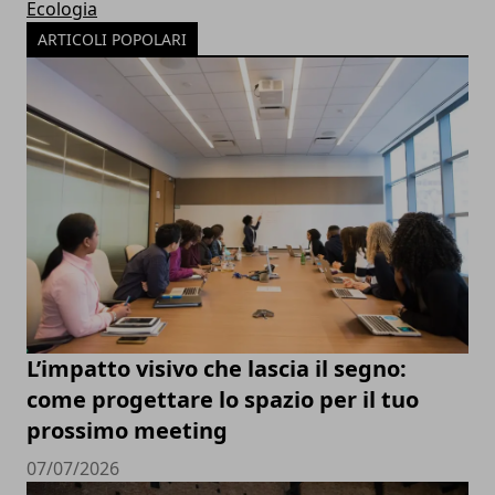
Ecologia
ARTICOLI POPOLARI
L’impatto visivo che lascia il segno:
come progettare lo spazio per il tuo
prossimo meeting
07/07/2026