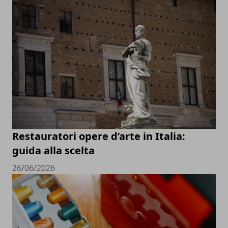
Restauratori opere d’arte in Italia:
guida alla scelta
26/06/2026