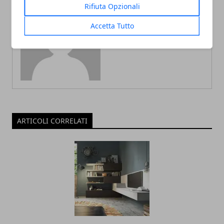
Rifiuta Opzionali
Accetta Tutto
Redazione
ARTICOLI CORRELATI