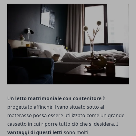
Un
letto matrimoniale con contenitore
è
progettato affinché il vano situato sotto al
materasso possa essere utilizzato come un grande
cassetto in cui riporre tutto ciò che si desidera. I
vantaggi di questi letti
sono molti: