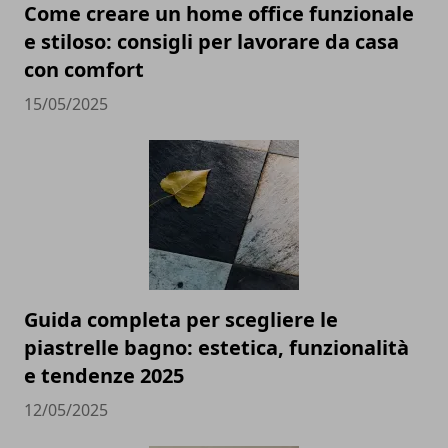
Come creare un home office funzionale
e stiloso: consigli per lavorare da casa
con comfort
15/05/2025
Guida completa per scegliere le
piastrelle bagno: estetica, funzionalità
e tendenze 2025
12/05/2025