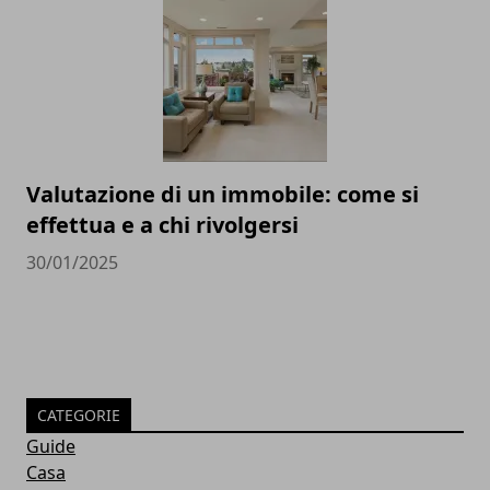
Valutazione di un immobile: come si
effettua e a chi rivolgersi
30/01/2025
CATEGORIE
Guide
Casa