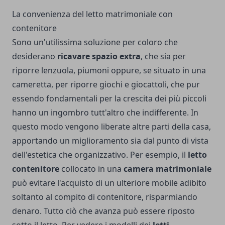
La convenienza del letto matrimoniale con
contenitore
Sono un'utilissima soluzione per coloro che
desiderano
ricavare spazio extra
, che sia per
riporre lenzuola, piumoni oppure, se situato in una
cameretta, per riporre giochi e giocattoli, che pur
essendo fondamentali per la crescita dei più piccoli
hanno un ingombro tutt'altro che indifferente. In
questo modo vengono liberate altre parti della casa,
apportando un miglioramento sia dal punto di vista
dell'estetica che organizzativo. Per esempio, il
letto
contenitore
collocato in una
camera matrimoniale
può evitare l'acquisto di un ulteriore mobile adibito
soltanto al compito di contenitore, risparmiando
denaro. Tutto ciò che avanza può essere riposto