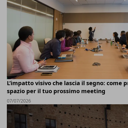
L’impatto visivo che lascia il segno: come 
spazio per il tuo prossimo meeting
07/07/2026