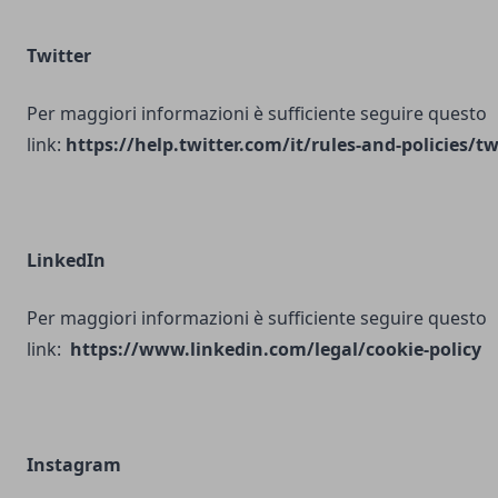
Twitter
Per maggiori informazioni è sufficiente seguire questo
link:
https://help.twitter.com/it/rules-and-policies/tw
LinkedIn
Per maggiori informazioni è sufficiente seguire questo
link:
https://www.linkedin.com/legal/cookie-policy
Instagram