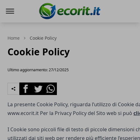
Ecorit.it
Home
Cookie Policy
Cookie Policy
Ultimo aggiornamento: 27/12/2025
Facebook
Twitter
Whatsapp
La presente Cookie Policy, riguarda l’utilizzo di Cookie d
www.ecorit.it
Per la Privacy Policy del Sito web si può
cl
I Cookie sono piccoli file di testo di piccole dimensioni
utilizzati dai siti web per rendere più efficiente l’esperie