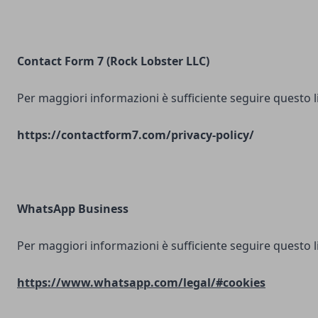
Contact Form 7 (Rock Lobster LLC)
Per maggiori informazioni è sufficiente seguire questo l
https://contactform7.com/privacy-policy/
WhatsApp Business
Per maggiori informazioni è sufficiente seguire questo l
https://www.whatsapp.com/legal/#cookies