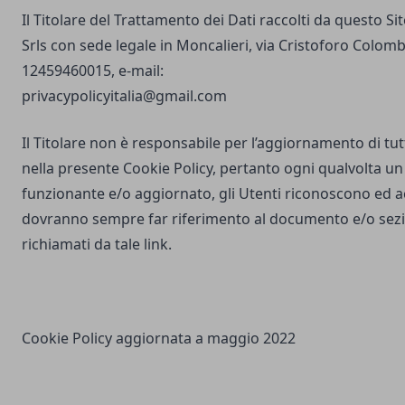
Il Titolare del Trattamento dei Dati raccolti da questo S
Srls con sede legale in Moncalieri, via Cristoforo Colombo
12459460015, e-mail:
privacypolicyitalia@gmail.com
Il Titolare non è responsabile per l’aggiornamento di tutti
nella presente Cookie Policy, pertanto ogni qualvolta un 
funzionante e/o aggiornato, gli Utenti riconoscono ed 
dovranno sempre far riferimento al documento e/o sezio
richiamati da tale link.
Cookie Policy aggiornata a maggio 2022