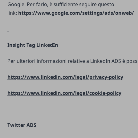
Google. Per farlo, è sufficiente seguire questo
link:
https://www.google.com/settings/ads/onweb/
Insight Tag LinkedIn
Per ulteriori informazioni relative a LinkedIn ADS è possib
https://www.linkedin.com/legal/privacy-policy
https://www.linkedin.com/legal/cookie-policy
Twitter ADS