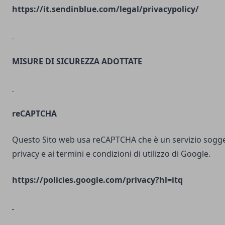
https://it.sendinblue.com/legal/privacypolicy/
MISURE DI SICUREZZA ADOTTATE
reCAPTCHA
Questo Sito web usa reCAPTCHA che è un servizio soggett
privacy e ai termini e condizioni di utilizzo di Google.
https://policies.google.com/privacy?hl=itq