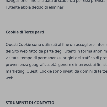
navigazione, fino alla data di scadenza per essi prevista
l’Utente abbia deciso di eliminarli.
Cookie di Terze parti
Questi Cookie sono utilizzati al fine di raccogliere inform
del Sito web fatto da parte degli Utenti in forma anonim
visitate, tempo di permanenza, origini del traffico di pr
provenienza geografica, età, genere e interessi, ai fini stat
marketing. Questi Cookie sono inviati da domini di terze 
web.
STRUMENTI DI CONTATTO