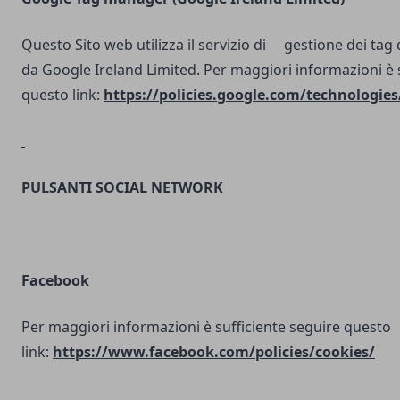
Questo Sito web utilizza il servizio di gestione dei tag d
da Google Ireland Limited. Per maggiori informazioni è 
questo link:
https://policies.google.com/technologies
PULSANTI SOCIAL NETWORK
Facebook
Per maggiori informazioni è sufficiente seguire questo
link:
https://www.facebook.com/policies/cookies/