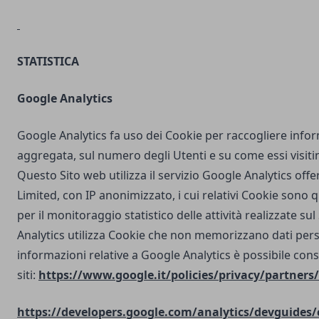
STATISTICA
Google Analytics
Google Analytics fa uso dei Cookie per raccogliere info
aggregata, sul numero degli Utenti e su come essi visit
Questo Sito web utilizza il servizio Google Analytics off
Limited, con IP anonimizzato, i cui relativi Cookie sono qu
per il monitoraggio statistico delle attività realizzate su
Analytics utilizza Cookie che non memorizzano dati perso
informazioni relative a Google Analytics è possibile cons
siti:
https://www.google.it/policies/privacy/partners/
https://developers.google.com/analytics/devguides/c