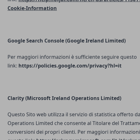
Cookie-Information
Google Search Console
(Google Ireland Limited)
Per maggiori informazioni è sufficiente seguire questo
link:
https://policies.google.com/privacy?hl=it
Clarity (Microsoft Ireland Operations Limited)
Questo Sito web utilizza il servizio di statistica offerto 
Operations Limited che consente al Titolare del Trattam
conversioni dei propri clienti. Per maggiori informazioni