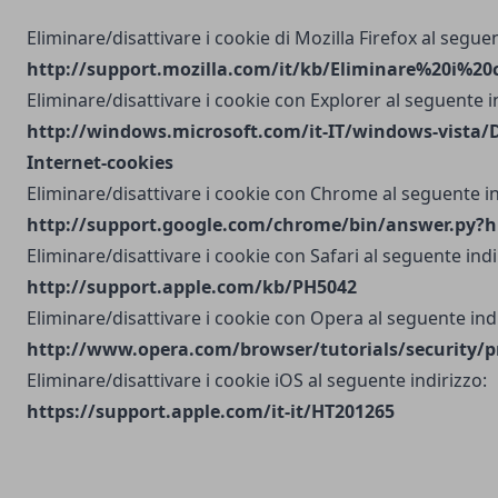
Eliminare/disattivare i cookie di Mozilla Firefox al seguen
http://support.mozilla.com/it/kb/Eliminare%20i%20
Eliminare/disattivare i cookie con Explorer al seguente i
http://windows.microsoft.com/it-IT/windows-vista/D
Internet-cookies
Eliminare/disattivare i cookie con Chrome al seguente in
http://support.google.com/chrome/bin/answer.py?h
Eliminare/disattivare i cookie con Safari al seguente indi
http://support.apple.com/kb/PH5042
Eliminare/disattivare i cookie con Opera al seguente indi
http://www.opera.com/browser/tutorials/security/p
Eliminare/disattivare i cookie iOS al seguente indirizzo:
https://support.apple.com/it-it/HT201265