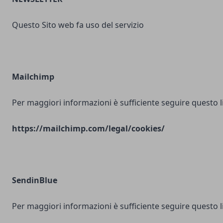
Questo Sito web fa uso del servizio
Mailchimp
Per maggiori informazioni è sufficiente seguire questo l
https://mailchimp.com/legal/cookies/
SendinBlue
Per maggiori informazioni è sufficiente seguire questo l