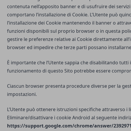
contenuta nell’apposito banner e di usufruire dei servizi 
comportano l’installazione di Cookie. L’Utente può quind
l’installazione dei Cookie mantenendo il banner o attrav
funzioni disponibili sul proprio browser o in questa poli
gestire le preferenze relative ai Cookie direttamente all
browser ed impedire che terze parti possano installarne
È importante che l’Utente sappia che disabilitando tutti i
funzionamento di questo Sito potrebbe essere compro
Ciascun browser presenta procedure diverse per la gest
impostazioni.
L’Utente può ottenere istruzioni specifiche attraverso i l
Eliminare/disattivare i cookie Android al seguente indiri
https://support.google.com/chrome/answer/2392971?