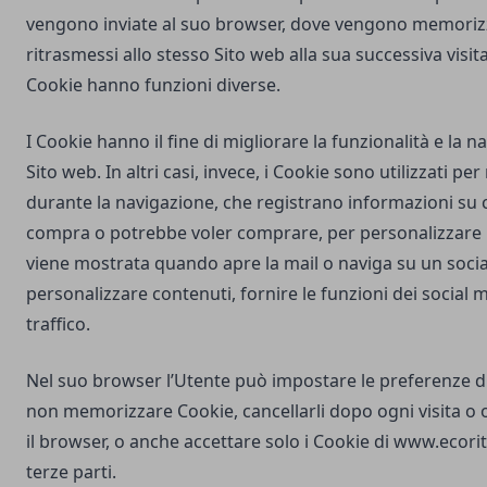
vengono inviate al suo browser, dove vengono memorizz
ritrasmessi allo stesso Sito web alla sua successiva visi
Cookie hanno funzioni diverse.
I Cookie hanno il fine di migliorare la funzionalità e la 
Sito web. In altri casi, invece, i Cookie sono utilizzati pe
durante la navigazione, che registrano informazioni su c
compra o potrebbe voler comprare, per personalizzare la
viene mostrata quando apre la mail o naviga su un soci
personalizzare contenuti, fornire le funzioni dei social m
traffico.
Nel suo browser l’Utente può impostare le preferenze d
non memorizzare Cookie, cancellarli dopo ogni visita o 
il browser, o anche accettare solo i Cookie di
www.ecorit
terze parti.