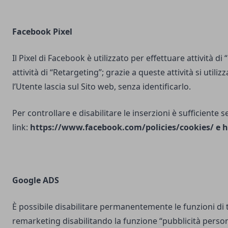
Facebook Pixel
Il Pixel di Facebook è utilizzato per effettuare attività di
attività di “Retargeting”; grazie a queste attività si utili
l’Utente lascia sul Sito web, senza identificarlo.
Per controllare e disabilitare le inserzioni è sufficiente 
link:
https://www.facebook.com/policies/cookies/
e
h
Google ADS
È possibile disabilitare permanentemente le funzioni di 
remarketing disabilitando la funzione “pubblicità person