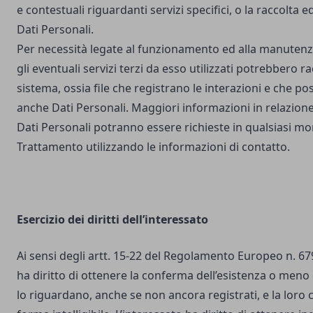
e contestuali riguardanti servizi specifici, o la raccolta e
Dati Personali.
Per necessità legate al funzionamento ed alla manutenz
gli eventuali servizi terzi da esso utilizzati potrebbero r
sistema, ossia file che registrano le interazioni e che 
anche Dati Personali. Maggiori informazioni in relazione
Dati Personali potranno essere richieste in qualsiasi mo
Trattamento utilizzando le informazioni di contatto.
Esercizio dei diritti dell’interessato
Ai sensi degli artt. 15-22 del Regolamento Europeo n. 67
ha diritto di ottenere la conferma dell’esistenza o meno 
lo riguardano, anche se non ancora registrati, e la loro