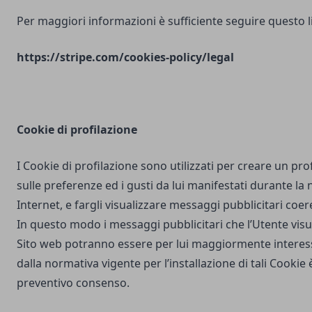
Per maggiori informazioni è sufficiente seguire questo l
https://stripe.com/cookies-policy/legal
Cookie di profilazione
I Cookie di profilazione sono utilizzati per creare un pro
sulle preferenze ed i gusti da lui manifestati durante la
Internet, e fargli visualizzare messaggi pubblicitari coere
In questo modo i messaggi pubblicitari che l’Utente vis
Sito web potranno essere per lui maggiormente interes
dalla normativa vigente per l’installazione di tali Cookie è
preventivo consenso.