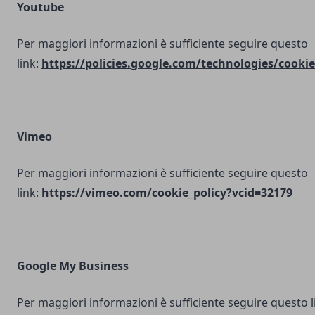
Youtube
Per maggiori informazioni è sufficiente seguire questo
link:
https://policies.google.com/technologies/cookie
Vimeo
Per maggiori informazioni è sufficiente seguire questo
link:
https://vimeo.com/cookie_policy?vcid=32179
Google My Business
Per maggiori informazioni è sufficiente seguire questo l