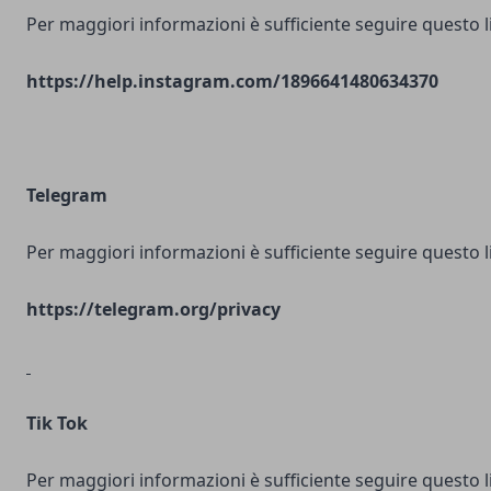
Per maggiori informazioni è sufficiente seguire questo l
https://help.instagram.com/1896641480634370
Telegram
Per maggiori informazioni è sufficiente seguire questo l
https://telegram.org/privacy
Tik Tok
Per maggiori informazioni è sufficiente seguire questo l