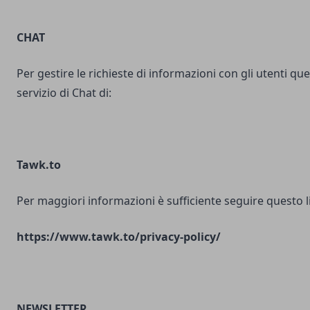
CHAT
Per gestire le richieste di informazioni con gli utenti ques
servizio di Chat di:
Tawk.to
Per maggiori informazioni è sufficiente seguire questo l
https://www.tawk.to/privacy-policy/
NEWSLETTER