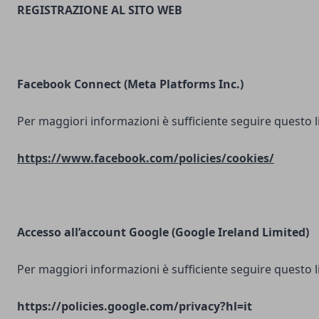
REGISTRAZIONE AL SITO WEB
Facebook Connect (Meta Platforms Inc.)
Per maggiori informazioni è sufficiente seguire questo l
https://www.facebook.com/policies/cookies/
Accesso all’account Google (Google Ireland Limited)
Per maggiori informazioni è sufficiente seguire questo l
https://policies.google.com/privacy?hl=it