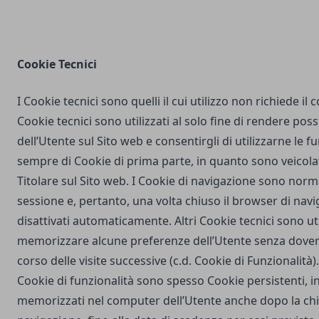
Cookie Tecnici
I Cookie tecnici sono quelli il cui utilizzo non richiede il
Cookie tecnici sono utilizzati al solo fine di rendere poss
dell’Utente sul Sito web e consentirgli di utilizzarne le fu
sempre di Cookie di prima parte, in quanto sono veicola
Titolare sul Sito web. I Cookie di navigazione sono nor
sessione e, pertanto, una volta chiuso il browser di na
disattivati automaticamente. Altri Cookie tecnici sono uti
memorizzare alcune preferenze dell’Utente senza dover
corso delle visite successive (c.d. Cookie di Funzionalità)
Cookie di funzionalità sono spesso Cookie persistenti,
memorizzati nel computer dell’Utente anche dopo la chi