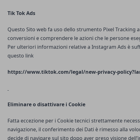
Tik Tok Ads
Questo Sito web fa uso dello strumento Pixel Tracking al
conversioni e comprendere le azioni che le persone ese
Per ulteriori informazioni relative a Instagram Ads è suf
questo link
https://www.tiktok.com/legal/new-privacy-policy?la
Eliminare o disattivare i Cookie
Fatta eccezione per i Cookie tecnici strettamente necess
navigazione, il conferimento dei Dati è rimesso alla volo
decide di navigare sul sito dopo aver preso visione dell