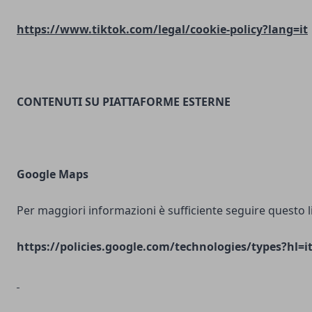
https://www.tiktok.com/legal/cookie-policy?lang=it
CONTENUTI SU PIATTAFORME ESTERNE
Google Maps
Per maggiori informazioni è sufficiente seguire questo l
https://policies.google.com/technologies/types?hl=i