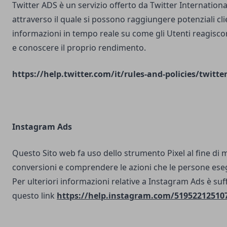
Twitter ADS è un servizio offerto da Twitter Internatio
attraverso il quale si possono raggiungere potenziali clie
informazioni in tempo reale su come gli Utenti reagisco
e conoscere il proprio rendimento.
https://help.twitter.com/it/rules-and-policies/twitte
Instagram Ads
Questo Sito web fa uso dello strumento Pixel al fine di 
conversioni e comprendere le azioni che le persone ese
Per ulteriori informazioni relative a Instagram Ads è suf
questo link
https://help.instagram.com/51952212510