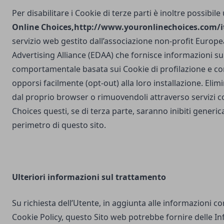
Per disabilitare i Cookie di terze parti è inoltre possibile
Online Choices,
http://www.youronlinechoices.com/it
servizio web gestito dall’associazione non-profit Europea
Advertising Alliance (EDAA) che fornisce informazioni sul
comportamentale basata sui Cookie di profilazione e con
opporsi facilmente (opt-out) alla loro installazione. Elim
dal proprio browser o rimuovendoli attraverso servizi 
Choices questi, se di terza parte, saranno inibiti generi
perimetro di questo sito.
Ulteriori
informazioni sul trattamento
Su richiesta dell’Utente, in aggiunta alle informazioni c
Cookie Policy, questo Sito web potrebbe fornire delle I