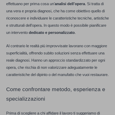
effettuano per prima cosa un’
analisi dell’opera
. Si tratta di
una vera e propria diagnosi, che ha come obiettivo quello di
riconoscere e individuare le caratteristiche tecniche, artistiche
e strutturali dell’opera. In questo modo è possibile pianificare
un intervento
dedicato e personalizzato
.
Al contrario le realtà più improvvisate lavorano con maggiore
superficialità, offrendo subito soluzioni senza effettuare una
reale diagnosi. Hanno un approccio standardizzato per ogni
opera, che rischia di non valorizzare adeguatamente le
caratteristiche del dipinto o del manufatto che vuoi restaurare.
Come confrontare metodo, esperienza e
specializzazioni
Prima di scegliere a chi affidare il lavoro ti suggeriamo di