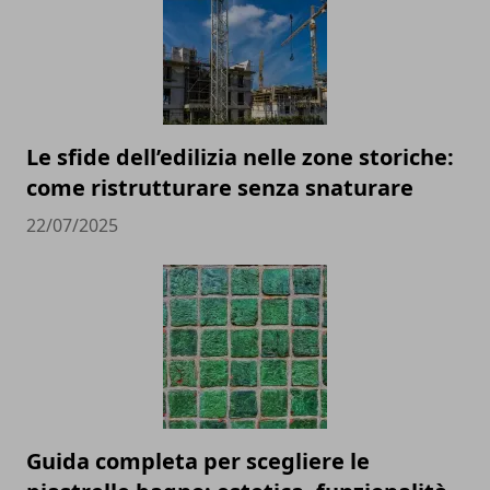
Le sfide dell’edilizia nelle zone storiche:
come ristrutturare senza snaturare
22/07/2025
Guida completa per scegliere le