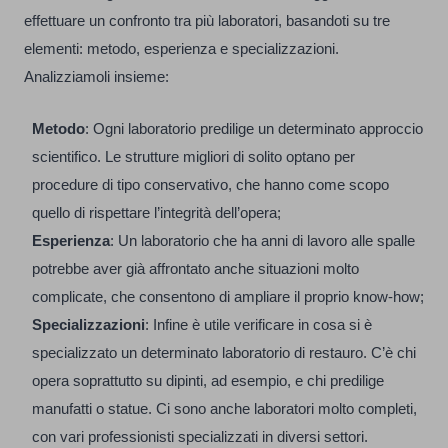
effettuare un confronto tra più laboratori, basandoti su tre
elementi: metodo, esperienza e specializzazioni.
Analizziamoli insieme:
Metodo
: Ogni laboratorio predilige un determinato approccio
scientifico. Le strutture migliori di solito optano per
procedure di tipo conservativo, che hanno come scopo
quello di rispettare l’integrità dell’opera;
Esperienza
: Un laboratorio che ha anni di lavoro alle spalle
potrebbe aver già affrontato anche situazioni molto
complicate, che consentono di ampliare il proprio know-how;
Specializzazioni
: Infine è utile verificare in cosa si è
specializzato un determinato laboratorio di restauro. C’è chi
opera soprattutto su dipinti, ad esempio, e chi predilige
manufatti o statue. Ci sono anche laboratori molto completi,
con vari professionisti specializzati in diversi settori.