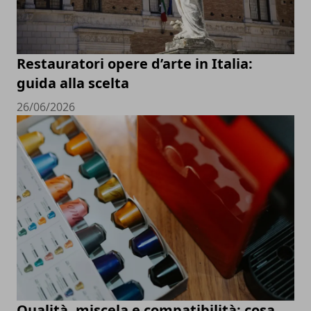
Restauratori opere d’arte in Italia:
guida alla scelta
26/06/2026
Qualità, miscela e compatibilità: cosa