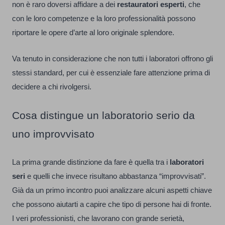
non è raro doversi affidare a dei
restauratori esperti
, che
con le loro competenze e la loro professionalità possono
riportare le opere d’arte al loro originale splendore.
Va tenuto in considerazione che non tutti i laboratori offrono gli
stessi standard, per cui è essenziale fare attenzione prima di
decidere a chi rivolgersi.
Cosa distingue un laboratorio serio da
uno improvvisato
La prima grande distinzione da fare è quella tra i
laboratori
seri
e quelli che invece risultano abbastanza “improvvisati”.
Già da un primo incontro puoi analizzare alcuni aspetti chiave
che possono aiutarti a capire che tipo di persone hai di fronte.
I veri professionisti, che lavorano con grande serietà,