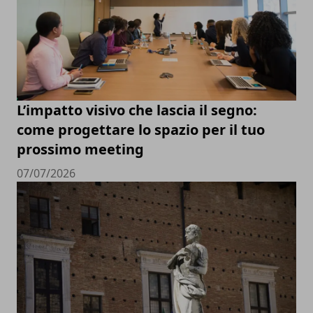
L’impatto visivo che lascia il segno:
come progettare lo spazio per il tuo
prossimo meeting
07/07/2026