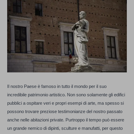
Il nostro Paese è famoso in tutto il mondo per il suo
incredibile patrimonio artistico. Non sono solamente gli edifici
pubblici a ospitare veri e propri esempi di arte, ma spesso si
possono trovare preziose testimonianze del nostro passato
anche nelle abitazioni private. Purtroppo il tempo può essere
un grande nemico di dipinti, sculture e manufatti, per questo