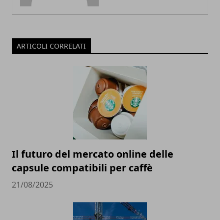
ARTICOLI CORRELATI
Il futuro del mercato online delle
capsule compatibili per caffè
21/08/2025