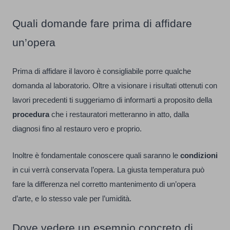
Quali domande fare prima di affidare
un’opera
Prima di affidare il lavoro è consigliabile porre qualche
domanda al laboratorio. Oltre a visionare i risultati ottenuti con
lavori precedenti ti suggeriamo di informarti a proposito della
procedura
che i restauratori metteranno in atto, dalla
diagnosi fino al restauro vero e proprio.
Inoltre è fondamentale conoscere quali saranno le
condizioni
in cui verrà conservata l’opera. La giusta temperatura può
fare la differenza nel corretto mantenimento di un’opera
d’arte, e lo stesso vale per l’umidità.
Dove vedere un esempio concreto di