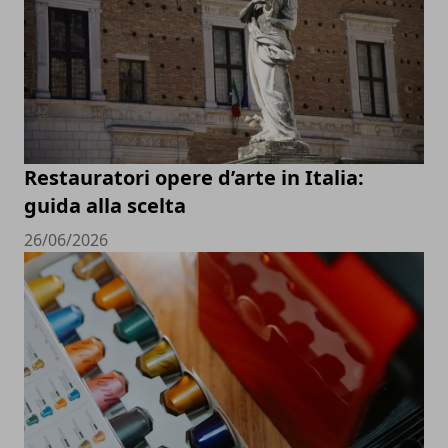
Restauratori opere d’arte in Italia:
guida alla scelta
26/06/2026