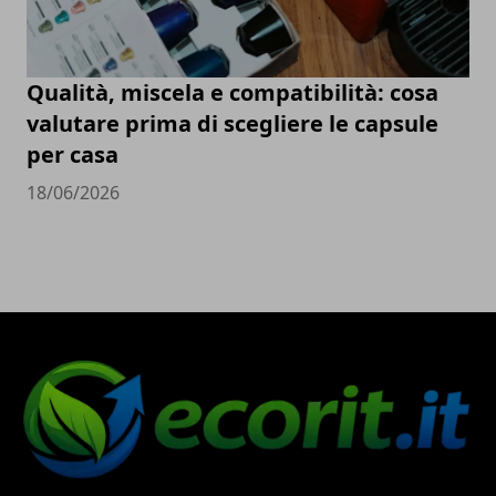
Qualità, miscela e compatibilità: cosa
valutare prima di scegliere le capsule
per casa
18/06/2026