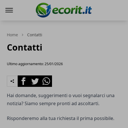
Ecorit.it
Home
Contatti
Contatti
Ultimo aggiornamento: 25/01/2026
Facebook
Twitter
Whatsapp
Hai domande, suggerimenti o vuoi segnalarci una
notizia? Siamo sempre pronti ad ascoltarti.
Risponderemo alla tua richiesta il prima possibile.