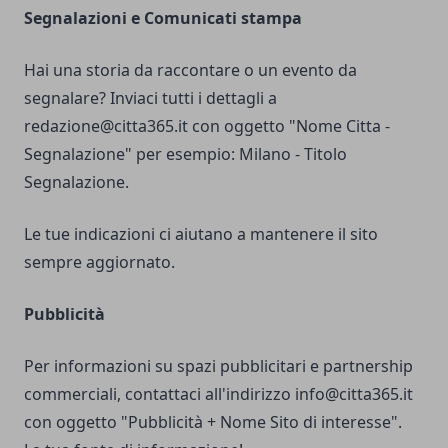
Segnalazioni e Comunicati stampa
Hai una storia da raccontare o un evento da
segnalare? Inviaci tutti i dettagli a
redazione@citta365.it
con oggetto "Nome Citta -
Segnalazione" per esempio: Milano - Titolo
Segnalazione.
Le tue indicazioni ci aiutano a mantenere il sito
sempre aggiornato.
Pubblicità
Per informazioni su spazi pubblicitari e partnership
commerciali, contattaci all'indirizzo
info@citta365.it
con oggetto "Pubblicità + Nome Sito di interesse".