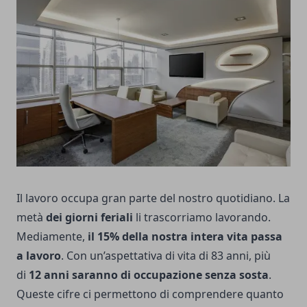
Il lavoro occupa gran parte del nostro quotidiano. La
metà
dei giorni feriali
li trascorriamo lavorando.
Mediamente,
il 15% della nostra intera vita passa
a lavoro
. Con un’aspettativa di vita di 83 anni, più
di
12 anni saranno di occupazione senza sosta
.
Queste cifre ci permettono di comprendere quanto