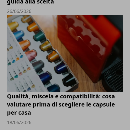
guida alla scelta
26/06/2026
Qualità, miscela e compatibilità: cosa
valutare prima di scegliere le capsule
per casa
18/06/2026