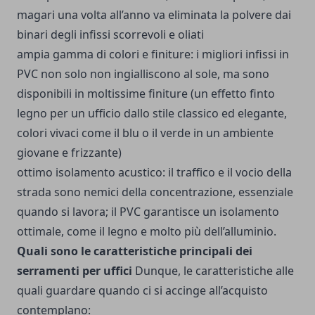
magari una volta all’anno va eliminata la polvere dai
binari degli infissi scorrevoli e oliati
ampia gamma di colori e finiture: i migliori infissi in
PVC non solo non ingialliscono al sole, ma sono
disponibili in moltissime finiture (un effetto finto
legno per un ufficio dallo stile classico ed elegante,
colori vivaci come il blu o il verde in un ambiente
giovane e frizzante)
ottimo isolamento acustico: il traffico e il vocio della
strada sono nemici della concentrazione, essenziale
quando si lavora; il PVC garantisce un isolamento
ottimale, come il legno e molto più dell’alluminio.
Quali sono le caratteristiche principali dei
serramenti per uffici
Dunque, le caratteristiche alle
quali guardare quando ci si accinge all’acquisto
contemplano: