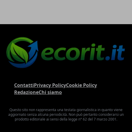
Contatti
Privacy Policy
Cookie Policy
Redazione
Chi siamo
Questo sito non rappresenta una testata giornalistica in quanto viene
aggiornato senza alcuna periodicità. Non può pertanto considerarsi un
prodotto editoriale ai sensi della legge n° 62 del 7 marzo 2001.