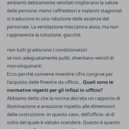
ambienti debitamente ventilati migliorano la salute
delle persone: meno raffreddori e malanni stagionali
si traducono in una riduzione delle assenze del
personale. La ventilazione meccanica aiuta, ma non
rappresenta la soluzione, giacché:
non tutti gradiscono i condizionatori
se non adeguatamente puliti, diventano veicoli di
microinquinanti
Ecco perché conviene investire cifre congrue per
l’acquisto delle finestre da ufficio...
Quali sono le
normative vigenti per gli infissi in ufficio?
Abbiamo detto che la norma decreta un rapporto di
illuminazione e areazione rispetto alle dimensioni
della costruzione -in questo caso, dell’ufficio- al di
sotto del quale è vietato scendere. Questo è quanto