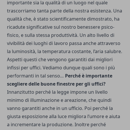
importante sia la qualità di un luogo nel quale
trascorriamo tanta parte della nostra esistenza. Una
qualità che, è stato scientificamente dimostrato, ha
ricadute significative sul nostro benessere psico-
fisico, e sulla stessa produttività. Un alto livello di
vivibilità dei luoghi di lavoro passa anche attraverso
la luminosità, la temperatura costante, l’aria salubre.
Aspetti questi che vengono garantiti dai migliori
infissi per uffici. Vediamo dunque quali sono i più
performanti in tal senso…
Perché è importante
scegliere delle buone finestre per gli uffici?
Innanzitutto perché la legge impone un livello
minimo di illuminazione e areazione, che quindi
vanno garantiti anche in un ufficio. Poi perché la
giusta esposizione alla luce migliora l’umore e aiuta
a incrementare la produzione. Inoltre perché