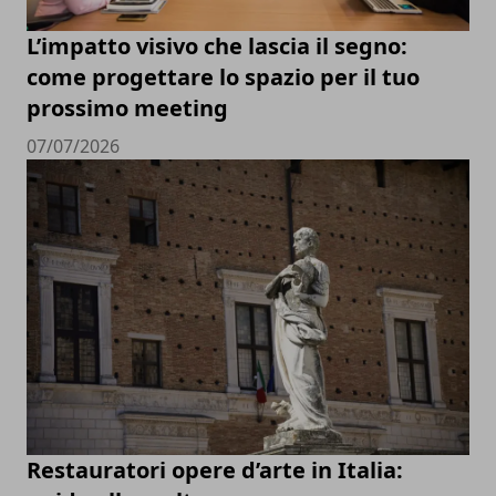
L’impatto visivo che lascia il segno:
come progettare lo spazio per il tuo
prossimo meeting
07/07/2026
Restauratori opere d’arte in Italia: