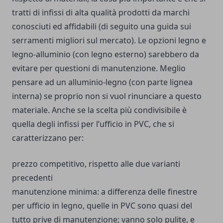
tratti di infissi di alta qualità prodotti da marchi
conosciuti ed affidabili (di seguito una
guida sui
serramenti migliori sul mercato
). Le opzioni legno e
legno-alluminio (con legno esterno) sarebbero da
evitare per questioni di manutenzione. Meglio
pensare ad un alluminio-legno (con parte lignea
interna) se proprio non si vuol rinunciare a questo
materiale. Anche se la scelta più condivisibile è
quella degli infissi per l’ufficio in PVC, che si
caratterizzano per:
prezzo competitivo, rispetto alle due varianti
precedenti
manutenzione minima: a differenza delle finestre
per ufficio in legno, quelle in PVC sono quasi del
tutto prive di manutenzione; vanno solo pulite, e