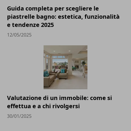
Guida completa per scegliere le
piastrelle bagno: estetica, funzionalità
e tendenze 2025
12/05/2025
Valutazione di un immobile: come si
effettua e a chi rivolgersi
30/01/2025