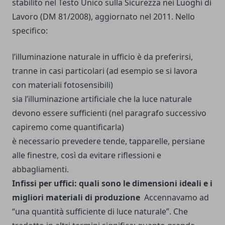
stabilito nel Testo Unico sulla Sicurezza nei Luoghi di
Lavoro (DM 81/2008), aggiornato nel 2011. Nello
specifico:
l’illuminazione naturale in ufficio è da preferirsi,
tranne in casi particolari (ad esempio se si lavora
con materiali fotosensibili)
sia l’illuminazione artificiale che la luce naturale
devono essere sufficienti (nel paragrafo successivo
capiremo come quantificarla)
è necessario prevedere tende, tapparelle, persiane
alle finestre, così da evitare riflessioni e
abbagliamenti.
Infissi per uffici: quali sono le dimensioni ideali e i
migliori materiali di produzione
Accennavamo ad
“una quantità sufficiente di luce naturale”. Che