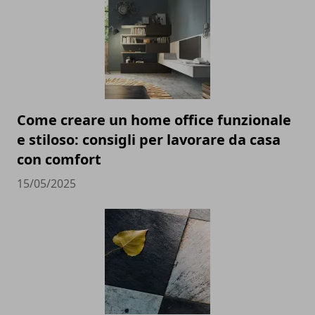
Come creare un home office funzionale
e stiloso: consigli per lavorare da casa
con comfort
15/05/2025