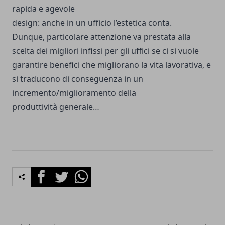
rapida e agevole
design: anche in un ufficio l’estetica conta.
Dunque, particolare attenzione va prestata alla
scelta dei migliori infissi per gli uffici se ci si vuole
garantire benefici che migliorano la vita lavorativa, e
si traducono di conseguenza in un
incremento/miglioramento della
produttività generale…
Facebook
Twitter
Whatsapp