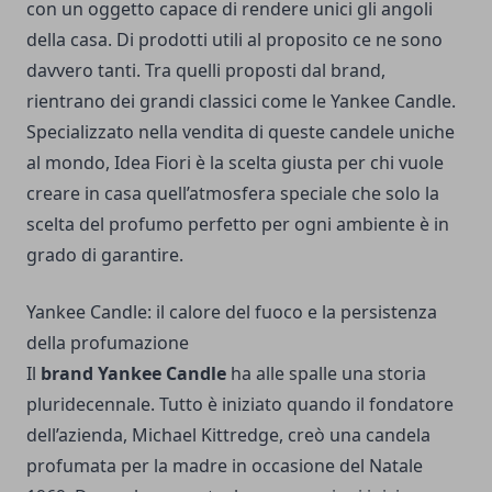
con un oggetto capace di rendere unici gli angoli
della casa. Di prodotti utili al proposito ce ne sono
davvero tanti. Tra quelli proposti dal brand,
rientrano dei grandi classici come le
Yankee Candle
.
Specializzato nella vendita di queste candele uniche
al mondo, Idea Fiori è la scelta giusta per chi vuole
creare in casa quell’atmosfera speciale che solo la
scelta del profumo perfetto per ogni ambiente è in
grado di garantire.
Yankee Candle: il calore del fuoco e la persistenza
della profumazione
Il
brand Yankee Candle
ha alle spalle una storia
pluridecennale. Tutto è iniziato quando il fondatore
dell’azienda, Michael Kittredge, creò una candela
profumata per la madre in occasione del Natale