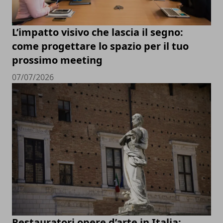
L’impatto visivo che lascia il segno:
come progettare lo spazio per il tuo
prossimo meeting
07/07/2026
Restauratori opere d’arte in Italia: