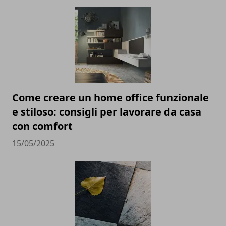
Come creare un home office funzionale
e stiloso: consigli per lavorare da casa
con comfort
15/05/2025