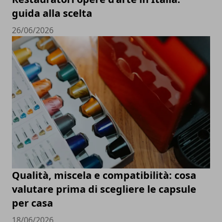
guida alla scelta
26/06/2026
Qualità, miscela e compatibilità: cosa
valutare prima di scegliere le capsule
per casa
18/06/2026