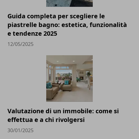
Guida completa per scegliere le
piastrelle bagno: estetica, funzionalità
e tendenze 2025
12/05/2025
Valutazione di un immobile: come si
effettua e a chi rivolgersi
30/01/2025