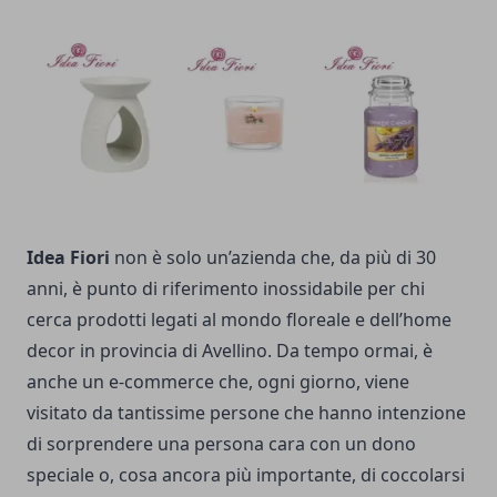
Idea Fiori
non è solo un’azienda che, da più di 30
anni, è punto di riferimento inossidabile per chi
cerca prodotti legati al mondo floreale e dell’home
decor in provincia di Avellino. Da tempo ormai, è
anche un e-commerce che, ogni giorno, viene
visitato da tantissime persone che hanno intenzione
di sorprendere una persona cara con un dono
speciale o, cosa ancora più importante, di coccolarsi