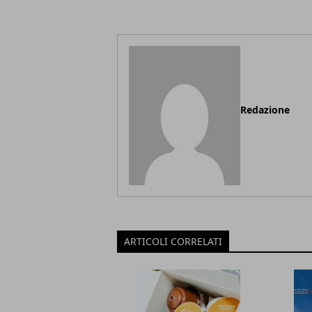
Redazione
ARTICOLI CORRELATI