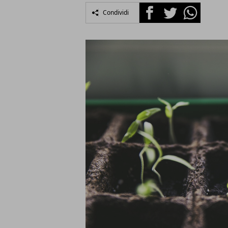
Facebook
Twitter
Whatsapp
Condividi