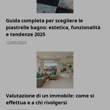
Guida completa per scegliere le
piastrelle bagno: estetica, funzionalità
e tendenze 2025
12/05/2025
Valutazione di un immobile: come si
effettua e a chi rivolgersi