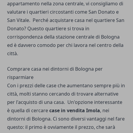
appartamento nella zona centrale, vi consigliamo di
valutare i quartieri circostanti come San Donato e
San Vitale.
Perché acquistare casa nel quartiere San
Donato? Questo quartiere si trova in
corrispondenza della stazione centrale di Bologna
ed è davvero comodo per chi lavora nel centro della
città.
Comprare casa nei dintorni di Bologna per
risparmiare
Con i prezzi delle case che aumentano sempre più in
città, molti stanno cercando di trovare alternative
per l'acquisto di una casa.
Un'opzione interessante
è quella di cercare
case in vendita Imola
, nei
dintorni di Bologna. Ci sono diversi vantaggi nel fare
questo: il primo è ovviamente il prezzo, che sarà