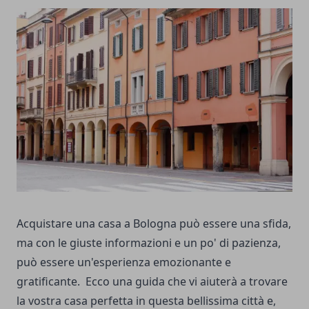
Acquistare una casa a Bologna può essere una sfida,
ma con le giuste informazioni e un po' di pazienza,
può essere un'esperienza emozionante e
gratificante.
Ecco una guida che vi aiuterà a trovare
la vostra casa perfetta in questa bellissima città e,