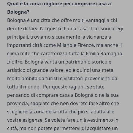
Qual è la zona migliore per comprare casa a
Bologna?
Bologna è una città che offre molti vantaggi a chi
decide di farvi l'acquisto di una casa. Tra i suoi pregi
principali, troviamo sicuramente la vicinanza a
importanti città come Milano e Firenze, ma anche il
clima mite che caratterizza tutta la Emilia Romagna.
Inoltre, Bologna vanta un patrimonio storico e
artistico di grande valore, ed è quindi una meta
molto ambita da turisti e visitatori provenienti da
tutto il mondo.
Per queste ragioni, se state
pensando di comprare casa a Bologna o nella sua
provincia, sappiate che non dovrete fare altro che
scegliere la zona della città che più si adatta alle
vostre esigenze.
Se volete fare un investimento in
città, ma non potete permettervi di acquistare un