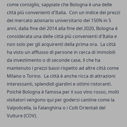
come consiglio, sappiate che Bologna è una delle
città più convenienti d'Italia.
Con un indice dei prezzi
del mercato azionario universitario del 150% in 5
anni, dalla fine del 2014 alla fine del 2020, Bologna è
considerata una delle città più convenienti d'Italia e
non solo per gli acquirenti della prima ora.
La città
ha visto un afflusso di persone in cerca di immobili
da investimento o di seconde case, il che ha
mantenuto i prezzi bassi rispetto ad altre città come
Milano o Torino.
La città è anche ricca di attrazioni
interessanti, splendidi giardini e ottimi ristoranti.
Poiché Bologna è famosa per il suo vino rosso, molti
visitatori vengono qui per godersi cantine come la
Valpolicella, la Falanghina o i Colli Orientali del
Vulture (COV).