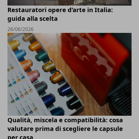
Restauratori opere d’arte in Italia:
guida alla scelta
26/06/2026
Qualità, miscela e compatibilità: cosa
valutare prima di scegliere le capsule
per casa