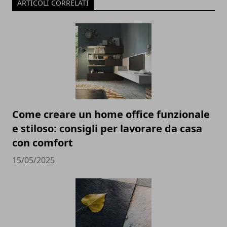
ARTICOLI CORRELATI
Come creare un home office funzionale
e stiloso: consigli per lavorare da casa
con comfort
15/05/2025