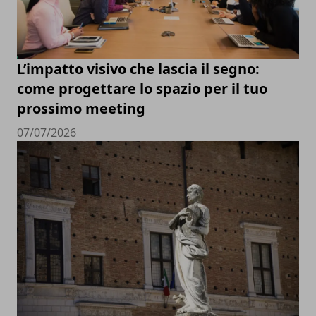
L’impatto visivo che lascia il segno:
come progettare lo spazio per il tuo
prossimo meeting
07/07/2026