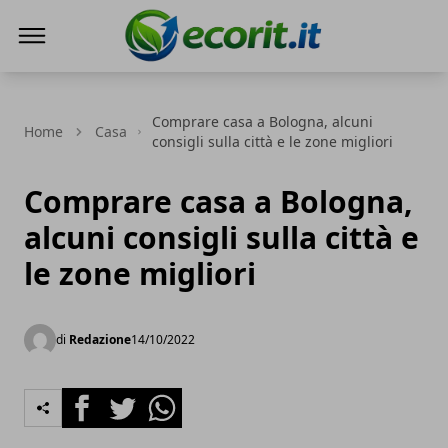
Ecorit.it
Comprare casa a Bologna, alcuni
Home
Casa
consigli sulla città e le zone migliori
Comprare casa a Bologna,
alcuni consigli sulla città e
le zone migliori
di
Redazione
14/10/2022
Facebook
Twitter
Whatsapp