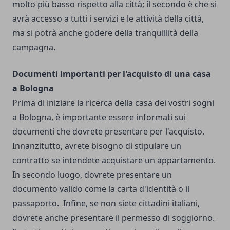
molto più basso rispetto alla città; il secondo è che si
avrà accesso a tutti i servizi e le attività della città,
ma si potrà anche godere della tranquillità della
campagna.
Documenti importanti per l'acquisto di una casa
a Bologna
Prima di iniziare la ricerca della casa dei vostri sogni
a Bologna, è importante essere informati sui
documenti che dovrete presentare per l'acquisto.
Innanzitutto, avrete bisogno di stipulare un
contratto se intendete acquistare un appartamento.
In secondo luogo, dovrete presentare un
documento valido come la carta d'identità o il
passaporto.
Infine, se non siete cittadini italiani,
dovrete anche presentare il permesso di soggiorno.