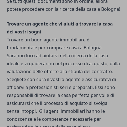
Se tutti questi documenti sono in ordine, allora
potete procedere con la ricerca della casa a Bologna!
Trovare un agente che vi aiuti a trovare la casa
dei vostri sogni
Trovare un buon agente immobiliare è
fondamentale per comprare casa a Bologna.
Saranno loro ad aiutarvi nella ricerca della casa
ideale e vi guideranno nel processo di acquisto, dalla
valutazione delle offerte alla stipula del contratto.
Scegliete con cura il vostro agente e assicuratevi di
affidarvi a professionisti seri e preparati.
Essi sono
responsabili di trovare la casa perfetta per voi e di
assicurarsi che il processo di acquisto si svolga
senza intoppi.
Gli agenti immobiliari hanno le
conoscenze e le competenze necessarie per