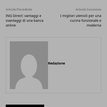
Articolo Precedente
Articolo Successivo
ING Direct: vantaggi e
I migliori utensili per una
svantaggi di una banca
cucina funzionale e
online
moderna
Redazione