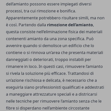
dell’amianto possono essere impiegati diversi
processi, tra cui rimozione e bonifica.
Apparentemente potrebbero risultare simili, ma non
è così. Partendo dalla
rimozione dell’amianto
,
questa consiste nell’eliminazione fisica dei materiali
contenenti amianto da una zona specifica. Può
avvenire quando si demolisce un edificio che lo
contiene o si rinnova un’area che presenta materiali
danneggiati o deteriorati, troppo instabili per
rimanere in loco. In questi casi, rimuovere l’amianto
si rivela la soluzione più efficace. Trattandosi di
un’azione rischiosa e delicata, è necessario che a
eseguirla siano professionisti qualificati e addestrati
a maneggiare attrezzature speciali e a districarsi
nelle tecniche per rimuovere l’amianto senza che le
fibre si disperdano nell’
ambiente
circostante