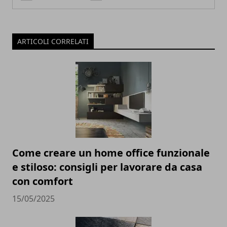
ARTICOLI CORRELATI
Come creare un home office funzionale
e stiloso: consigli per lavorare da casa
con comfort
15/05/2025