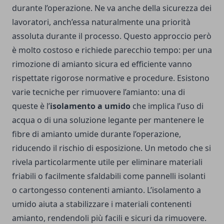
durante l’operazione. Ne va anche della sicurezza dei
lavoratori, anch’essa naturalmente una priorità
assoluta durante il processo. Questo approccio però
è molto costoso e richiede parecchio tempo: per una
rimozione di amianto sicura ed efficiente vanno
rispettate rigorose normative e procedure. Esistono
varie tecniche per rimuovere l’amianto: una di
queste è l’
isolamento a umido
che implica l’uso di
acqua o di una soluzione legante per mantenere le
fibre di amianto umide durante l’operazione,
riducendo il rischio di esposizione. Un metodo che si
rivela particolarmente utile per eliminare materiali
friabili o facilmente sfaldabili come pannelli isolanti
o cartongesso contenenti amianto. L’isolamento a
umido aiuta a stabilizzare i materiali contenenti
amianto, rendendoli più facili e sicuri da rimuovere.