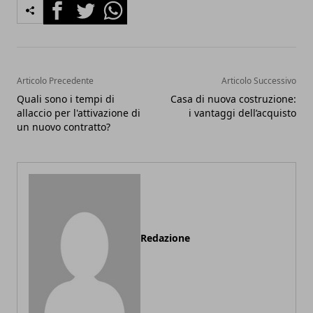
Facebook
Twitter
Whatsapp
Articolo Precedente
Articolo Successivo
Quali sono i tempi di
Casa di nuova costruzione:
allaccio per l'attivazione di
i vantaggi dell’acquisto
un nuovo contratto?
Redazione