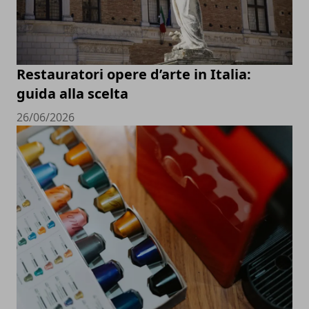
Restauratori opere d’arte in Italia:
guida alla scelta
26/06/2026