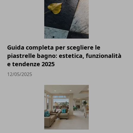
Guida completa per scegliere le
piastrelle bagno: estetica, funzionalità
e tendenze 2025
12/05/2025