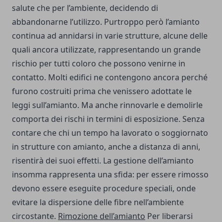
salute che per l’ambiente, decidendo di
abbandonarne l’utilizzo. Purtroppo però l’amianto
continua ad annidarsi in varie strutture, alcune delle
quali ancora utilizzate, rappresentando un grande
rischio per tutti coloro che possono venirne in
contatto. Molti edifici ne contengono ancora perché
furono costruiti prima che venissero adottate le
leggi sull’amianto. Ma anche rinnovarle e demolirle
comporta dei rischi in termini di esposizione. Senza
contare che chi un tempo ha lavorato o soggiornato
in strutture con amianto, anche a distanza di anni,
risentirà dei suoi effetti. La gestione dell’amianto
insomma rappresenta una sfida: per essere rimosso
devono essere eseguite procedure speciali, onde
evitare la dispersione delle fibre nell’ambiente
circostante.
Rimozione dell’amianto
Per liberarsi