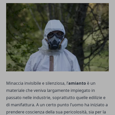
Minaccia invisibile e silenziosa, l’
amianto
è un
materiale che veniva largamente impiegato in
passato nelle industrie, soprattutto quelle edilizie e
di manifattura. A un certo punto l’uomo ha iniziato a
prendere coscienza della sua pericolosità
, sia per la