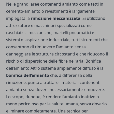
Nelle grandi aree contenenti amianto come tetti in
cemento-amianto o rivestimenti è largamente
impiegata la
rimozione meccanizzata
. Si utilizzano
attrezzature e macchinari specializzati come
raschiatrici meccaniche, martelli pneumatici e
sistemi di aspirazione industriale, tutti strumenti che
consentono di rimuovere l’amianto senza
danneggiare le strutture circostanti e che riducono il
rischio di dispersione delle fibre nell’aria.
Bonifica
dell’amianto
Altro sistema ampiamente diffuso è la
bonifica dell’amianto
che, a differenza della
rimozione, punta a trattare i materiali contenenti
amianto senza doverli necessariamente rimuovere.
Lo scopo, dunque, è rendere l’amianto inattivo o
meno pericoloso per la salute umana, senza doverlo
eliminare completamente. Una tecnica per