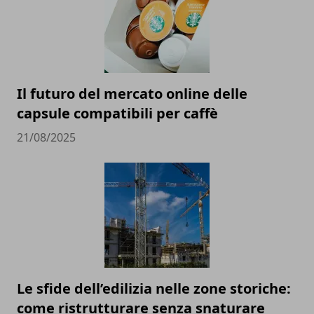
Il futuro del mercato online delle
capsule compatibili per caffè
21/08/2025
Le sfide dell’edilizia nelle zone storiche:
come ristrutturare senza snaturare