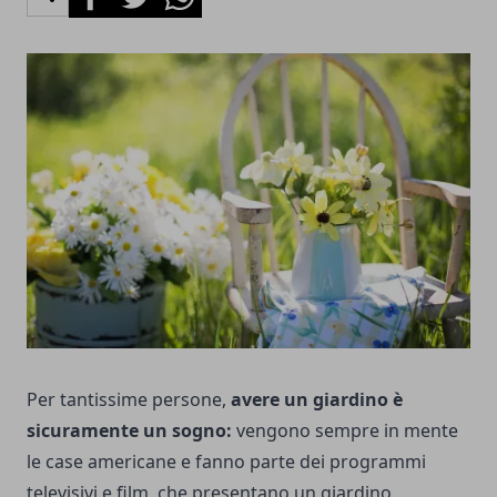
Per tantissime persone,
avere un giardino è
sicuramente un sogno:
vengono sempre in mente
le case americane e fanno parte dei programmi
televisivi e film, che presentano un giardino