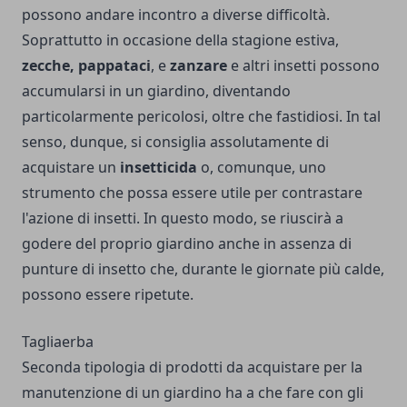
possono andare incontro a diverse difficoltà.
Soprattutto in occasione della stagione estiva,
zecche, pappataci
, e
zanzare
e altri insetti possono
accumularsi in un giardino, diventando
particolarmente pericolosi, oltre che fastidiosi. In tal
senso, dunque, si consiglia assolutamente di
acquistare un
insetticida
o, comunque, uno
strumento che possa essere utile per contrastare
l'azione di insetti. In questo modo, se riuscirà a
godere del proprio giardino anche in assenza di
punture di insetto che, durante le giornate più calde,
possono essere ripetute.
Tagliaerba
Seconda tipologia di prodotti da acquistare per la
manutenzione di un giardino ha a che fare con gli