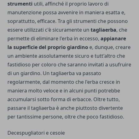
strumenti
utili, affinché il proprio lavoro di
manutenzione possa avvenire in maniera esatta e,
soprattutto, efficace. Tra gli strumenti che possono
essere utilizzati c'è sicuramente un
tagliaerba
, che
permette di eliminare l'erba in eccesso,
appianare
la superficie del proprio giardino
e, dunque, creare
un ambiente assolutamente sicuro e tutt'altro che
fastidioso per coloro che saranno invitati a usufruire
di un giardino. Un tagliaerba va passato
regolarmente, dal momento che l'erba cresce in
maniera molto veloce e in alcuni punti potrebbe
accumularsi sotto forma di erbacce. Oltre tutto,
passare il tagliaerba è anche piuttosto divertente
per tantissime persone, oltre che poco fastidioso.
Decespugliatori e cesoie