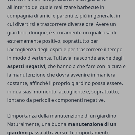
all'interno del quale realizzare barbecue in
compagnia di amici e parenti e, più in generale, in
cui divertirsi e trascorrere diverse ore. Avere un
giardino, dunque, è sicuramente un qualcosa di
estremamente positivo, soprattutto per
l'accoglienza degli ospiti e per trascorrere il tempo
in modo divertente. Tuttavia, nasconde anche degli
aspetti negativi
, che hanno a che fare con la cura e
la manutenzione che dovrà avvenire in maniera
costante, affinché il proprio giardino possa essere,
in qualsiasi momento, accogliente e, soprattutto,
lontano da pericoli e componenti negative.
L’importanza della manutenzione di un giardino
Naturalmente, una buona
manutenzione di un
giardino
passa attraverso il comportamento