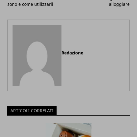
sono e come utilizzarli
alloggiare
Redazione
ARTICOLI CORRELATI