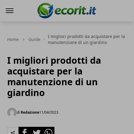
Ecorit.it
I migliori prodotti da acquistare per la
Home
Guide
manutenzione di un giardino
I migliori prodotti da
acquistare per la
manutenzione di un
giardino
di
Redazione
11/04/2023
Facebook
Twitter
Whatsapp