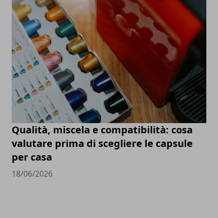
Qualità, miscela e compatibilità: cosa
valutare prima di scegliere le capsule
per casa
18/06/2026