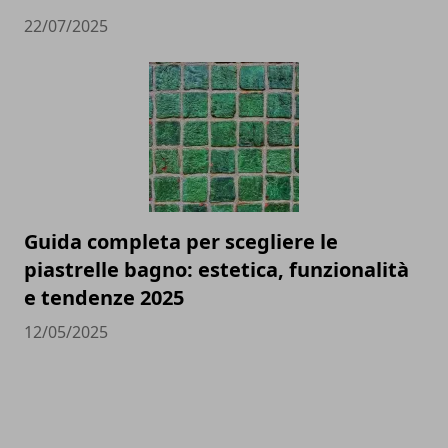
22/07/2025
Guida completa per scegliere le
piastrelle bagno: estetica, funzionalità
e tendenze 2025
12/05/2025