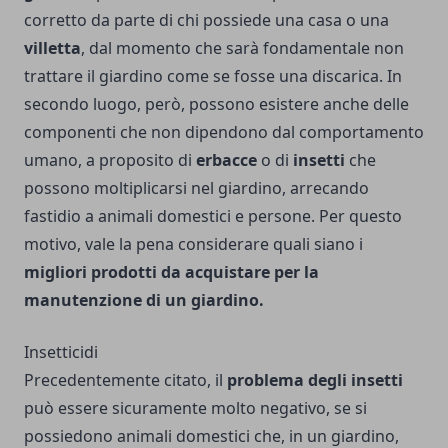
corretto da parte di chi possiede una casa o una
villetta
, dal momento che sarà fondamentale non
trattare il giardino come se fosse una discarica. In
secondo luogo, però, possono esistere anche delle
componenti che non dipendono dal comportamento
umano, a proposito di
erbacce
o di
insetti
che
possono moltiplicarsi nel giardino, arrecando
fastidio a animali domestici e persone. Per questo
motivo, vale la pena considerare quali siano i
migliori prodotti da acquistare per la
manutenzione di un giardino.
Insetticidi
Precedentemente citato, il
problema degli insetti
può essere sicuramente molto negativo, se si
possiedono animali domestici che, in un giardino,