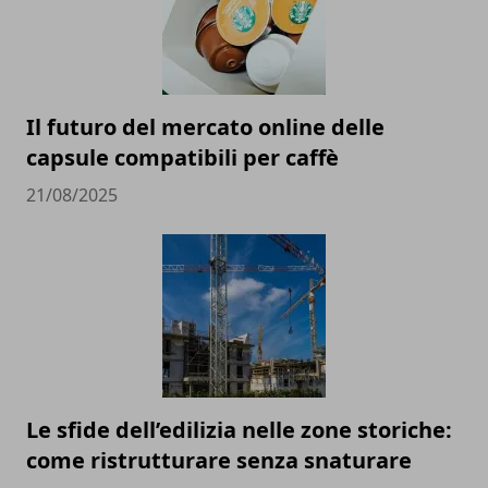
Il futuro del mercato online delle
capsule compatibili per caffè
21/08/2025
Le sfide dell’edilizia nelle zone storiche:
come ristrutturare senza snaturare