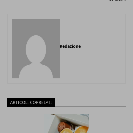
Redazione
ARTICOLI CORRELATI