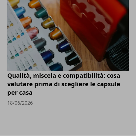
Qualità, miscela e compatibilità: cosa
valutare prima di scegliere le capsule
per casa
18/06/2026