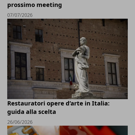
prossimo meeting
07/07/2026
Restauratori opere d’arte in Italia:
guida alla scelta
26/06/2026