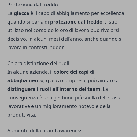
Protezione dal freddo
La
giacca
è il capo di abbigliamento per eccellenza
quando si parla di
protezione dal freddo
. Il suo
utilizzo nel corso delle ore di lavoro può rivelarsi
decisivo, in alcuni mesi dell’anno, anche quando si
lavora in contesti indoor.
Chiara distinzione dei ruoli
In alcune aziende, il c
olore dei capi di
abbigliamento,
giacca compresa, può aiutare a
distinguere i ruoli all’interno del team
. La
conseguenza è una gestione più snella delle task
lavorative e un miglioramento notevole della
produttività.
Aumento della brand awareness