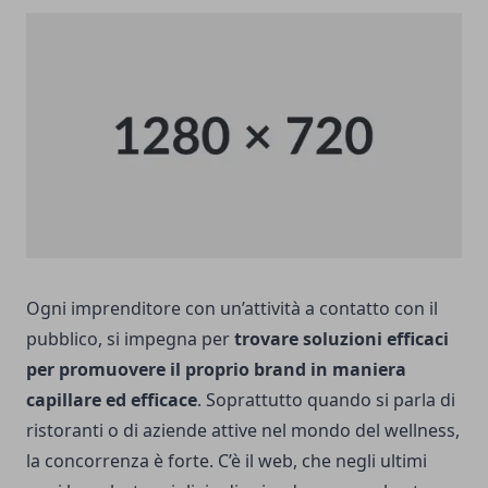
Ogni imprenditore con un’attività a contatto con il
pubblico, si impegna per
trovare soluzioni efficaci
per promuovere il proprio brand in maniera
capillare ed efficace
. Soprattutto quando si parla di
ristoranti o di aziende attive nel mondo del wellness,
la concorrenza è forte. C’è il web, che negli ultimi