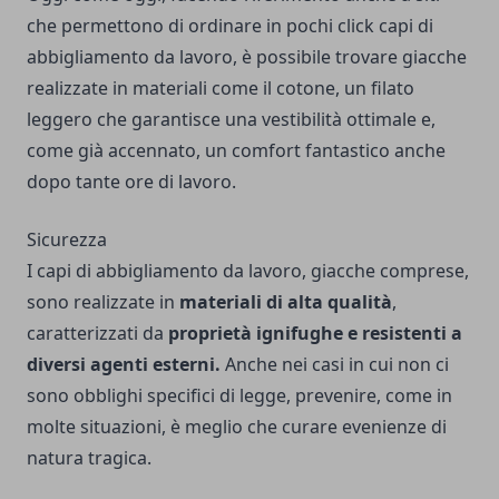
che permettono di ordinare in pochi click capi di
abbigliamento da lavoro, è possibile trovare giacche
realizzate in materiali come il cotone, un filato
leggero che garantisce una vestibilità ottimale e,
come già accennato, un comfort fantastico anche
dopo tante ore di lavoro.
Sicurezza
I capi di abbigliamento da lavoro, giacche comprese,
sono realizzate in
materiali di alta qualità
,
caratterizzati da
proprietà ignifughe e resistenti a
diversi agenti esterni.
Anche nei casi in cui non ci
sono obblighi specifici di legge, prevenire, come in
molte situazioni, è meglio che curare evenienze di
natura tragica.