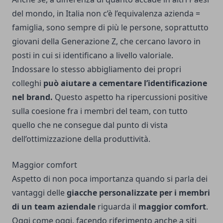
del mondo, in Italia non c’è l’equivalenza azienda =
famiglia, sono sempre di più le persone, soprattutto
giovani della Generazione Z, che cercano lavoro in
posti in cui si identificano a livello valoriale.
Indossare lo stesso abbigliamento dei propri
colleghi
può aiutare a cementare l’identificazione
nel brand.
Questo aspetto ha ripercussioni positive
sulla coesione fra i membri del team, con tutto
quello che ne consegue dal punto di vista
dell’ottimizzazione della produttività.
Maggior comfort
Aspetto di non poca importanza quando si parla dei
vantaggi delle
giacche personalizzate per i membri
di un team aziendale
riguarda il
maggior comfort
.
Oggi come oggi, facendo riferimento anche a siti