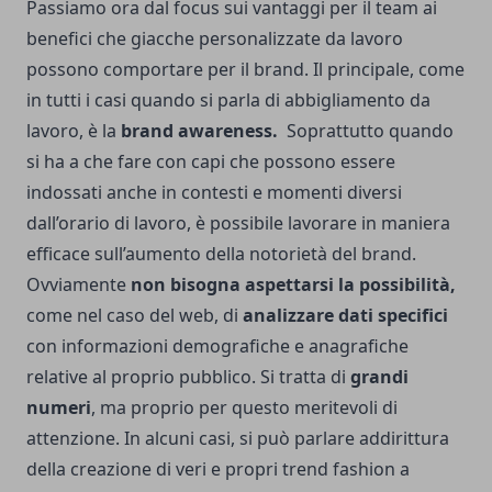
Passiamo ora dal focus sui vantaggi per il team ai
benefici che giacche personalizzate da lavoro
possono comportare per il brand. Il principale, come
in tutti i casi quando si parla di abbigliamento da
lavoro, è la
brand awareness.
Soprattutto quando
si ha a che fare con capi che possono essere
indossati anche in contesti e momenti diversi
dall’orario di lavoro, è possibile lavorare in maniera
efficace sull’aumento della notorietà del brand.
Ovviamente
non bisogna aspettarsi la possibilità,
come nel caso del web, di
analizzare dati specifici
con informazioni demografiche e anagrafiche
relative al proprio pubblico. Si tratta di
grandi
numeri
, ma proprio per questo meritevoli di
attenzione. In alcuni casi, si può parlare addirittura
della creazione di veri e propri trend fashion a