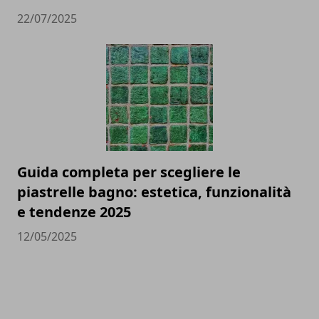
22/07/2025
Guida completa per scegliere le
piastrelle bagno: estetica, funzionalità
e tendenze 2025
12/05/2025