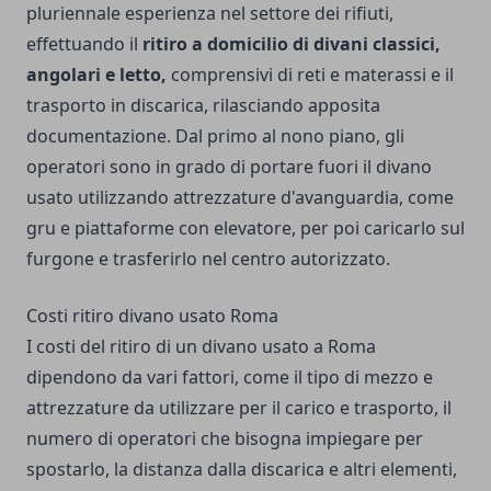
pluriennale esperienza nel settore dei rifiuti,
effettuando il
ritiro a domicilio di divani classici,
angolari e letto,
comprensivi di reti e materassi e il
trasporto in discarica, rilasciando apposita
documentazione. Dal primo al nono piano, gli
operatori sono in grado di portare fuori il divano
usato utilizzando attrezzature d'avanguardia, come
gru e piattaforme con elevatore, per poi caricarlo sul
furgone e trasferirlo nel centro autorizzato.
Costi ritiro divano usato Roma
I costi del ritiro di un divano usato a Roma
dipendono da vari fattori, come il tipo di mezzo e
attrezzature da utilizzare per il carico e trasporto, il
numero di operatori che bisogna impiegare per
spostarlo, la distanza dalla discarica e altri elementi,