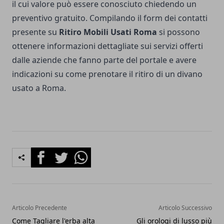
il cui valore può essere conosciuto chiedendo un
preventivo gratuito. Compilando il form dei contatti
presente su
Ritiro Mobili Usati Roma
si possono
ottenere informazioni dettagliate sui servizi offerti
dalle aziende che fanno parte del portale e avere
indicazioni su come prenotare il ritiro di un divano
usato a Roma.
Facebook
Twitter
Whatsapp
Articolo Precedente
Articolo Successivo
Come Tagliare l'erba alta
Gli orologi di lusso più