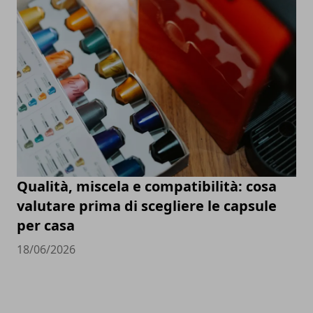
Qualità, miscela e compatibilità: cosa
valutare prima di scegliere le capsule
per casa
18/06/2026