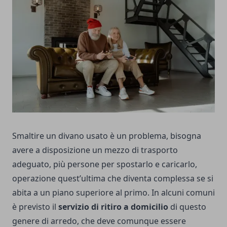
Smaltire un divano usato è un problema, bisogna
avere a disposizione un mezzo di trasporto
adeguato, più persone per spostarlo e caricarlo,
operazione quest’ultima che diventa complessa se si
abita a un piano superiore al primo. In alcuni comuni
è previsto il
servizio di ritiro a domicilio
di questo
genere di arredo, che deve comunque essere