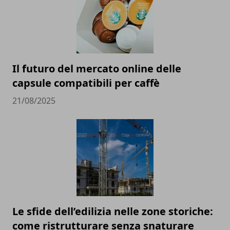
Il futuro del mercato online delle
capsule compatibili per caffè
21/08/2025
Le sfide dell’edilizia nelle zone storiche:
come ristrutturare senza snaturare