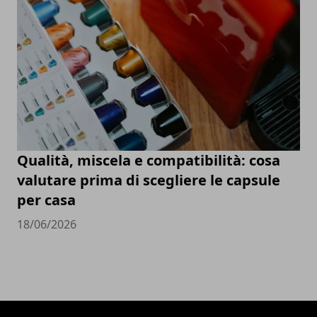
Qualità, miscela e compatibilità: cosa
valutare prima di scegliere le capsule
per casa
18/06/2026