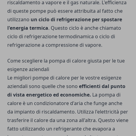
riscaldamento a vapore e il gas naturale. L'efficienza
di queste pompe può essere attribuita al fatto che
utilizzano
un ciclo di refrigerazione per spostare
l'energia termica
. Questo ciclo è anche chiamato
ciclo di refrigerazione termodinamica o ciclo di
refrigerazione a compressione di vapore.
Come scegliere la pompa di calore giusta per le tue
esigenze aziendali
Le migliori pompe di calore per le vostre esigenze
aziendali sono quelle che sono
efficienti dal punto
di vista energetico ed economiche.
La pompa di
calore è un condizionatore d'aria che funge anche
da impianto di riscaldamento. Utilizza l'elettricità per
trasferire il calore da una zona all'altra. Questo viene
fatto utilizzando un refrigerante che evapora a