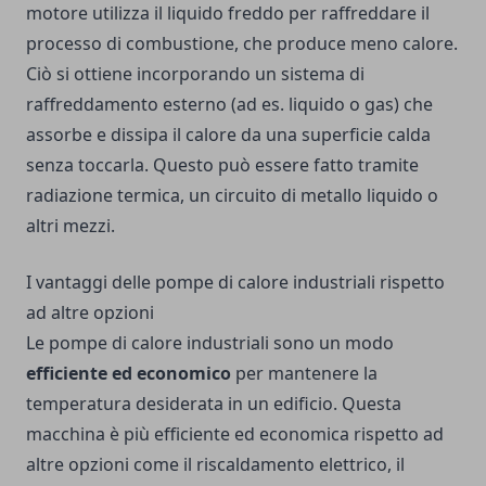
motore utilizza il liquido freddo per raffreddare il
processo di combustione, che produce meno calore.
Ciò si ottiene incorporando un sistema di
raffreddamento esterno (ad es. liquido o gas) che
assorbe e dissipa il calore da una superficie calda
senza toccarla. Questo può essere fatto tramite
radiazione termica, un circuito di metallo liquido o
altri mezzi.
I vantaggi delle pompe di calore industriali rispetto
ad altre opzioni
Le pompe di calore industriali sono un modo
efficiente ed economico
per mantenere la
temperatura desiderata in un edificio. Questa
macchina è più efficiente ed economica rispetto ad
altre opzioni come il riscaldamento elettrico, il