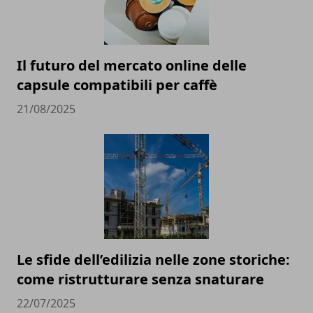
Il futuro del mercato online delle
capsule compatibili per caffè
21/08/2025
Le sfide dell’edilizia nelle zone storiche:
come ristrutturare senza snaturare
22/07/2025