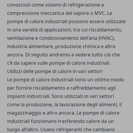
conosciuti come sistemi di refrigerazione a
compressione meccanica del vapore o MVC. Le
pompe di calore industriali possono essere utilizzate
in una varietà di applicazioni, tra cui riscaldamento,
ventilazione e condizionamento dell'aria (HVAC),
industria alimentare, produzione chimica e altro
ancora. Di seguito andremo a vedere tutto ciò che
c’è da sapere sulle pompe di calore industriali.
Utilizzi delle pompe di calore in vari settori
Le pompe di calore industriali sono un ottimo modo
per fornire riscaldamento e raffreddamento agli
impianti industriali. Sono utilizzati in vari settori
come la produzione, la lavorazione degli alimenti, il
magazzinaggio e altro ancora. Le
pompe di calore
industriali
funzionano trasferendo calore da un
luogo all'altro. Usano refrigeranti che cambiano