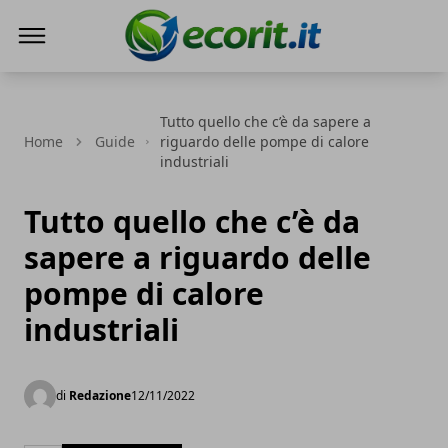
Ecorit.it
Tutto quello che c’è da sapere a
Home
Guide
riguardo delle pompe di calore
industriali
Tutto quello che c’è da
sapere a riguardo delle
pompe di calore
industriali
di
Redazione
12/11/2022