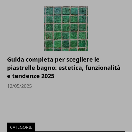
Guida completa per scegliere le
piastrelle bagno: estetica, funzionalità
e tendenze 2025
12/05/2025
CATEGORIE