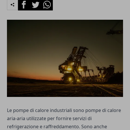
Facebook
Twitter
Whatsapp
Le pompe di calore industriali sono pompe di calore
aria-aria utilizzate per fornire servizi di
refrigerazione e raffreddamento. Sono anche