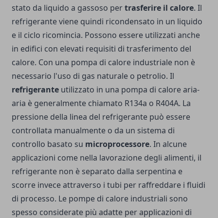
stato da liquido a gassoso per
trasferire il calore
. Il
refrigerante viene quindi ricondensato in un liquido
e il ciclo ricomincia. Possono essere utilizzati anche
in edifici con elevati requisiti di trasferimento del
calore. Con una pompa di calore industriale non è
necessario l'uso di gas naturale o petrolio. Il
refrigerante
utilizzato in una pompa di calore aria-
aria è generalmente chiamato R134a o R404A. La
pressione della linea del refrigerante può essere
controllata manualmente o da un sistema di
controllo basato su
microprocessore
. In alcune
applicazioni come nella lavorazione degli alimenti, il
refrigerante non è separato dalla serpentina e
scorre invece attraverso i tubi per raffreddare i fluidi
di processo. Le pompe di calore industriali sono
spesso considerate più adatte per applicazioni di