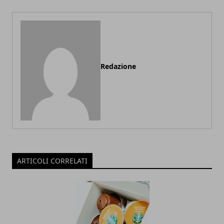
Redazione
ARTICOLI CORRELATI