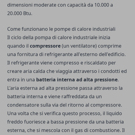
dimensioni moderate con capacità da 10.000 a
20.000 Btu.
Come funzionano le pompe di calore industriali
Il ciclo della pompa di calore industriale inizia
quando il
compressore
(un ventilatore) comprime
una fornitura di refrigerante all'esterno dell'edificio.
Il refrigerante viene compresso e riscaldato per
creare aria calda che viaggia attraverso i condotti ed
entra in una
batteria interna ad alta pressione
.
L'aria esterna ad alta pressione passa attraverso la
batteria interna e viene raffreddata da un
condensatore sulla via del ritorno al compressore.
Una volta che si verifica questo processo, il liquido
freddo fuoriesce a bassa pressione da una batteria
esterna, che si mescola con il gas di combustione. Il