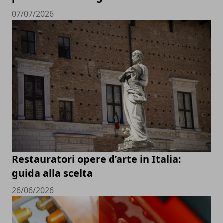
07/07/2026
Restauratori opere d’arte in Italia:
guida alla scelta
26/06/2026