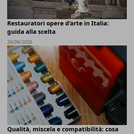
Restauratori opere d’arte in Italia:
guida alla scelta
26/06/2026
Qualità, miscela e compatibilità: cosa