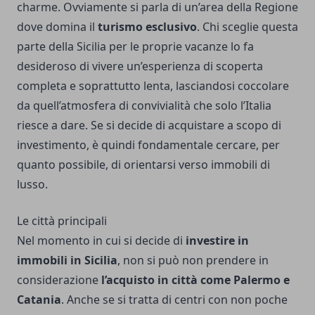
charme. Ovviamente si parla di un’area della Regione
dove domina il
turismo esclusivo
. Chi sceglie questa
parte della Sicilia per le proprie vacanze lo fa
desideroso di vivere un’esperienza di scoperta
completa e soprattutto lenta, lasciandosi coccolare
da quell’atmosfera di convivialità che solo l’Italia
riesce a dare. Se si decide di acquistare a scopo di
investimento, è quindi fondamentale cercare, per
quanto possibile, di orientarsi verso immobili di
lusso.
Le città principali
Nel momento in cui si decide di
investire in
immobili in Sicilia
, non si può non prendere in
considerazione
l’acquisto in città come Palermo e
Catania
. Anche se si tratta di centri con non poche