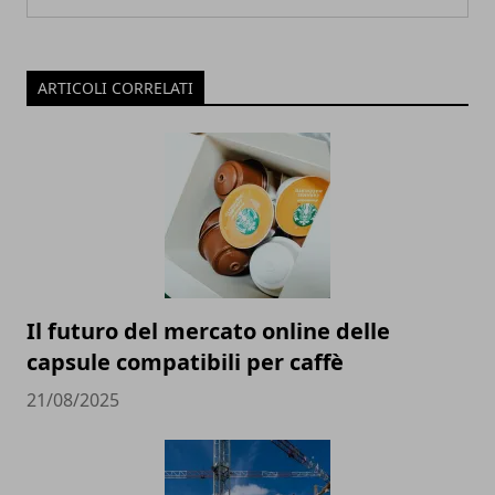
ARTICOLI CORRELATI
Il futuro del mercato online delle
capsule compatibili per caffè
21/08/2025