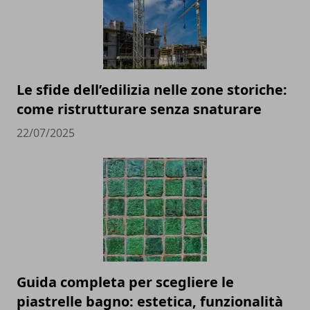
Le sfide dell’edilizia nelle zone storiche:
come ristrutturare senza snaturare
22/07/2025
Guida completa per scegliere le
piastrelle bagno: estetica, funzionalità