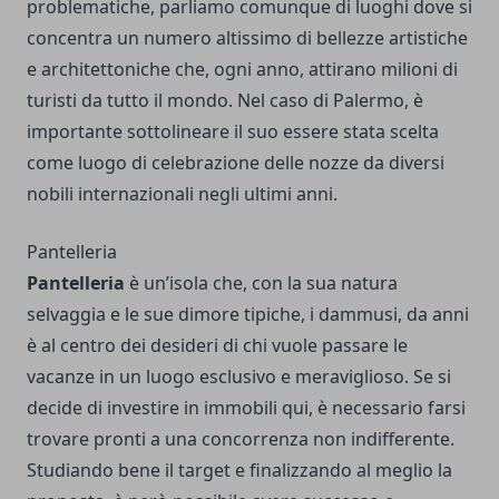
problematiche, parliamo comunque di luoghi dove si
concentra un numero altissimo di bellezze artistiche
e architettoniche che, ogni anno, attirano milioni di
turisti da tutto il mondo. Nel caso di Palermo, è
importante sottolineare il suo essere stata scelta
come luogo di celebrazione delle nozze da diversi
nobili internazionali negli ultimi anni.
Pantelleria
Pantelleria
è un’isola che, con la sua natura
selvaggia e le sue dimore tipiche, i dammusi, da anni
è al centro dei desideri di chi vuole passare le
vacanze in un luogo esclusivo e meraviglioso. Se si
decide di investire in immobili qui, è necessario farsi
trovare pronti a una concorrenza non indifferente.
Studiando bene il target e finalizzando al meglio la