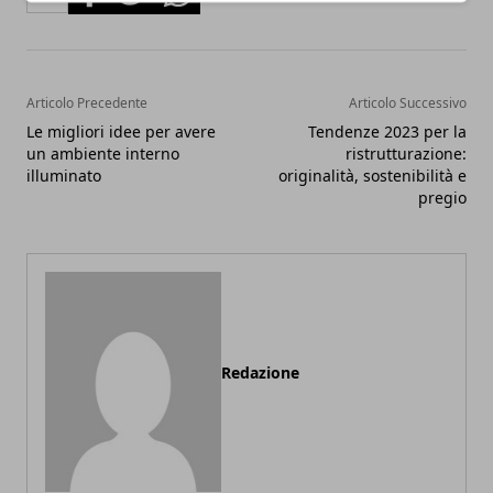
Articolo Precedente
Articolo Successivo
Le migliori idee per avere
Tendenze 2023 per la
un ambiente interno
ristrutturazione:
illuminato
originalità, sostenibilità e
pregio
Redazione