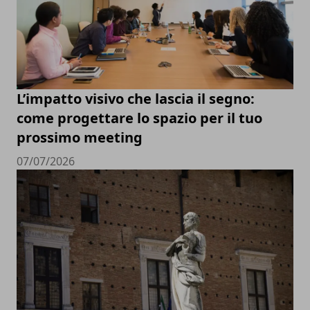
L’impatto visivo che lascia il segno:
come progettare lo spazio per il tuo
prossimo meeting
07/07/2026