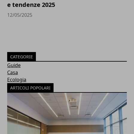
e tendenze 2025
12/05/2025
CATEGORIE
Guide
Casa
Ecologia
ARTICOLI POPOLARI