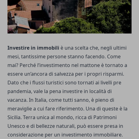
Investire in immobili
è una scelta che, negli ultimi
mesi, tantissime persone stanno facendo. Come
mai? Perché l’investimento nel mattone è tornato a
essere un’ancora di salvezza per i propri risparmi.
Dato che i flussi turistici sono tornati ai livelli pre
pandemia, vale la pena investire in località di
vacanza. In Italia, come tutti sanno, è pieno di
meraviglie a cui fare riferimento. Una di queste è la
Sicilia. Terra unica al mondo, ricca di Patrimoni
Unesco e di bellezze naturali, può essere presa in
considerazione per un investimento immobiliare.