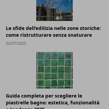
Le sfide dell’edilizia nelle zone storiche:
come ristrutturare senza snaturare
22/07/2025
Guida completa per scegliere le
piastrelle bagno: estetica, funzionalità