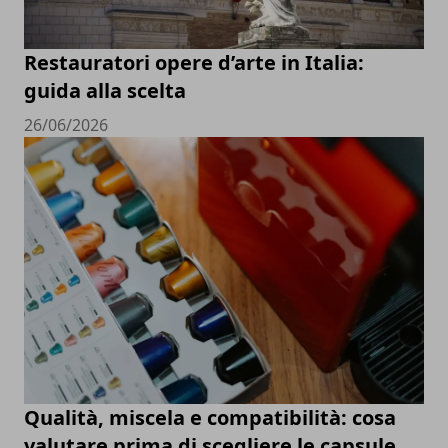
Restauratori opere d’arte in Italia:
guida alla scelta
26/06/2026
Qualità, miscela e compatibilità: cosa
valutare prima di scegliere le capsule