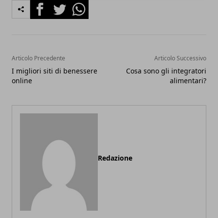
Facebook
Twitter
Whatsapp
Articolo Precedente
Articolo Successivo
I migliori siti di benessere
Cosa sono gli integratori
online
alimentari?
Redazione