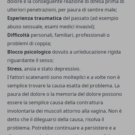
dolore e la conseguente reazione di difesa prima di
ulteriori penetrazioni, per paura di sentire male;
Esperienza traumatica
del passato (ad esempio
abuso sessuale, esami medici invasivi);
Difficoltà
personali, familiari, professionali o
problemi di coppia;
Blocco psicologico
dovuto a un’educazione rigida
riguardante il sesso;
Stress
, ansia e stato depressivo.
I fattori scatenanti sono molteplici e a volte non è
semplice trovare la causa esatta del problema. La
paura del dolore o la memoria del dolore possono
essere la semplice causa della contrattura
involontaria dei muscoli attorno alla vagina. Non è
detto che il dileguarsi della causa, risolva il
problema. Potrebbe continuare a persistere e a