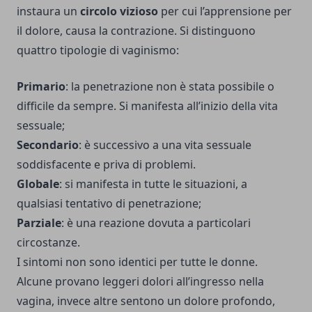
instaura un
circolo vizioso
per cui l’apprensione per
il dolore, causa la contrazione. Si distinguono
quattro tipologie di vaginismo:
Primario
: la penetrazione non è stata possibile o
difficile da sempre. Si manifesta all’inizio della vita
sessuale;
Secondario
: è successivo a una vita sessuale
soddisfacente e priva di problemi.
Globale
: si manifesta in tutte le situazioni, a
qualsiasi tentativo di penetrazione;
Parziale
: è una reazione dovuta a particolari
circostanze.
I sintomi non sono identici per tutte le donne.
Alcune provano leggeri dolori all’ingresso nella
vagina, invece altre sentono un dolore profondo,