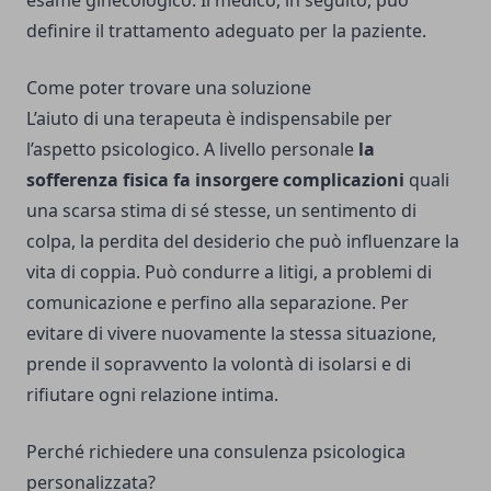
definire il trattamento adeguato per la paziente.
Come poter trovare una soluzione
L’aiuto di una terapeuta è indispensabile per
l’aspetto psicologico. A livello personale
la
sofferenza fisica fa insorgere complicazioni
quali
una scarsa stima di sé stesse, un sentimento di
colpa, la perdita del desiderio che può influenzare la
vita di coppia. Può condurre a litigi, a problemi di
comunicazione e perfino alla separazione. Per
evitare di vivere nuovamente la stessa situazione,
prende il sopravvento la volontà di isolarsi e di
rifiutare ogni relazione intima.
Perché richiedere una consulenza psicologica
personalizzata?