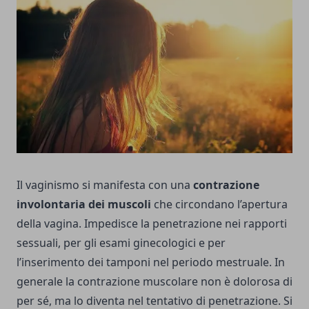
Il vaginismo si manifesta con una
contrazione
involontaria dei muscoli
che circondano l’apertura
della vagina. Impedisce la penetrazione nei rapporti
sessuali, per gli esami ginecologici e per
l’inserimento dei tamponi nel periodo mestruale. In
generale la contrazione muscolare non è dolorosa di
per sé, ma lo diventa nel tentativo di penetrazione. Si