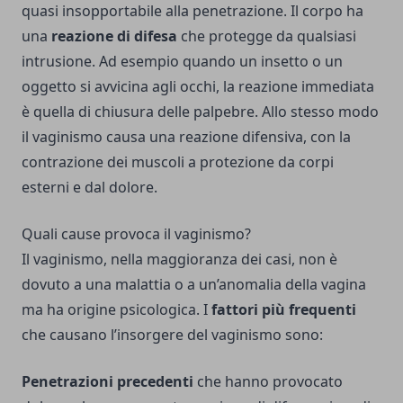
quasi insopportabile alla penetrazione. Il corpo ha
una
reazione di difesa
che protegge da qualsiasi
intrusione. Ad esempio quando un insetto o un
oggetto si avvicina agli occhi, la reazione immediata
è quella di chiusura delle palpebre. Allo stesso modo
il vaginismo causa una reazione difensiva, con la
contrazione dei muscoli a protezione da corpi
esterni e dal dolore.
Quali cause provoca il vaginismo?
Il vaginismo, nella maggioranza dei casi, non è
dovuto a una malattia o a un’anomalia della vagina
ma ha origine psicologica. I
fattori più frequenti
che causano l’insorgere del vaginismo sono:
Penetrazioni precedenti
che hanno provocato