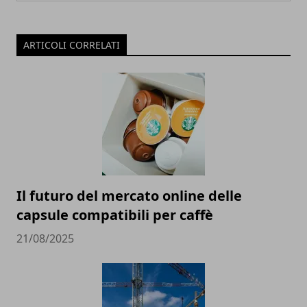
ARTICOLI CORRELATI
Il futuro del mercato online delle
capsule compatibili per caffè
21/08/2025